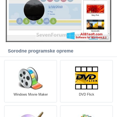
Sorodne programske opreme
Windows Movie Maker
DVD Flick